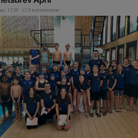
pr, 17:39
0 kommentarer